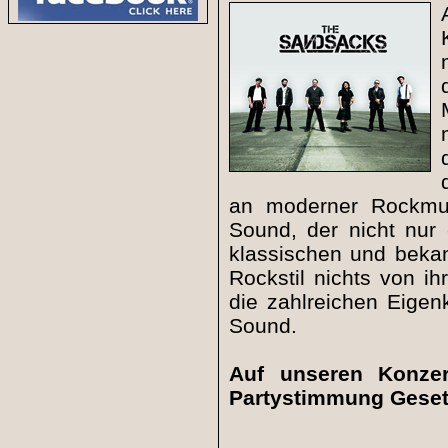
an moderner Rockmus
Sound, der nicht nur 
klassischen und bekan
Rockstil nichts von i
die zahlreichen Eigen
Sound.
Auf unseren Konzer
Partystimmung Geset