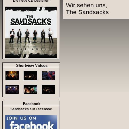
Die neue CD bestellen
Wir sehen uns,
The Sandsacks
Shortview Videos
Facebook
Sandsacks auf Facebook