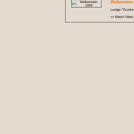
Wolkenstein
Lustige "Drunken
>> Watch Video