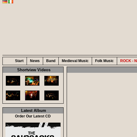
Start
News
Band
Medieval Music
Folk Music
ROCK - N
Shortview Videos
Latest Album
Order Our Latest CD