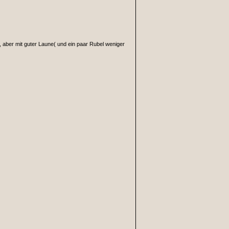
, aber mit guter Laune( und ein paar Rubel weniger