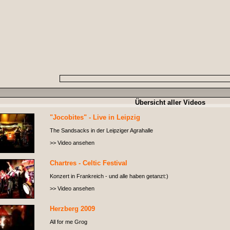
Übersicht aller Videos
"Jocobites" - Live in Leipzig
The Sandsacks in der Leipziger Agrahalle
>> Video ansehen
Chartres - Celtic Festival
Konzert in Frankreich - und alle haben getanzt:)
>> Video ansehen
Herzberg 2009
All for me Grog