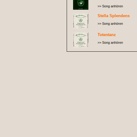
>> Song anhören
Stella Splendens
>> Song anhören
Totentanz
>> Song anhören