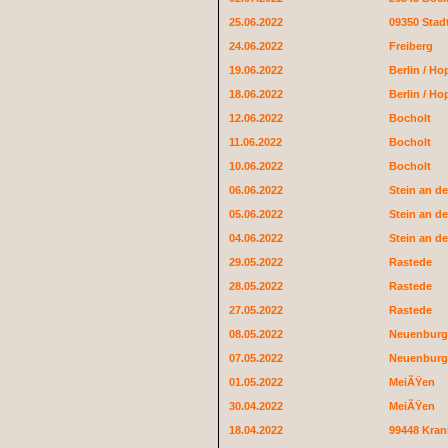
25.06.2022
09350 Stad
24.06.2022
Freiberg
19.06.2022
Berlin / H
18.06.2022
Berlin / H
12.06.2022
Bocholt
11.06.2022
Bocholt
10.06.2022
Bocholt
06.06.2022
Stein an de
05.06.2022
Stein an de
04.06.2022
Stein an d
29.05.2022
Rastede
28.05.2022
Rastede
27.05.2022
Rastede
08.05.2022
Neuenburg
07.05.2022
Neuenburg
01.05.2022
MeiÃŸen
30.04.2022
MeiÃŸen
18.04.2022
99448 Kran