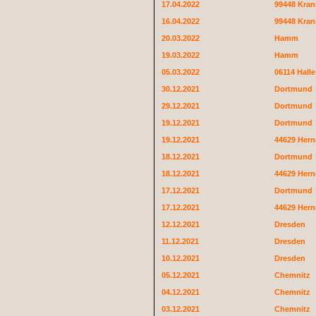
17.04.2022
99448 Kran
16.04.2022
99448 Kran
20.03.2022
Hamm
19.03.2022
Hamm
05.03.2022
06114 Hall
30.12.2021
Dortmund
29.12.2021
Dortmund
19.12.2021
Dortmund
19.12.2021
44629 Hern
18.12.2021
Dortmund
18.12.2021
44629 Hern
17.12.2021
Dortmund
17.12.2021
44629 Hern
12.12.2021
Dresden
11.12.2021
Dresden
10.12.2021
Dresden
05.12.2021
Chemnitz
04.12.2021
Chemnitz
03.12.2021
Chemnitz