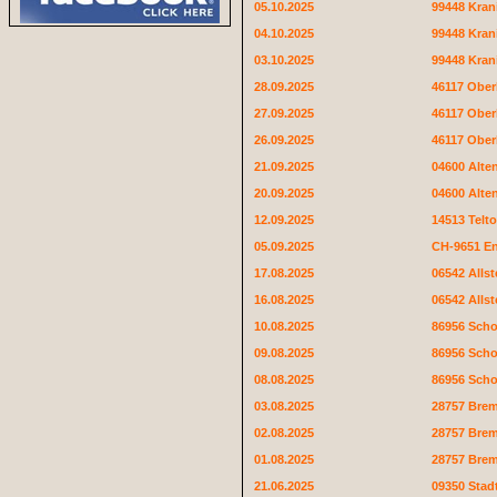
05.10.2025
99448 Kran
04.10.2025
99448 Kran
03.10.2025
99448 Kran
28.09.2025
46117 Obe
27.09.2025
46117 Obe
26.09.2025
46117 Obe
21.09.2025
04600 Alte
20.09.2025
04600 Alte
12.09.2025
14513 Telt
05.09.2025
CH-9651 E
17.08.2025
06542 Allst
16.08.2025
06542 Allst
10.08.2025
86956 Sch
09.08.2025
86956 Sch
08.08.2025
86956 Sch
03.08.2025
28757 Bre
02.08.2025
28757 Bre
01.08.2025
28757 Bre
21.06.2025
09350 Stad