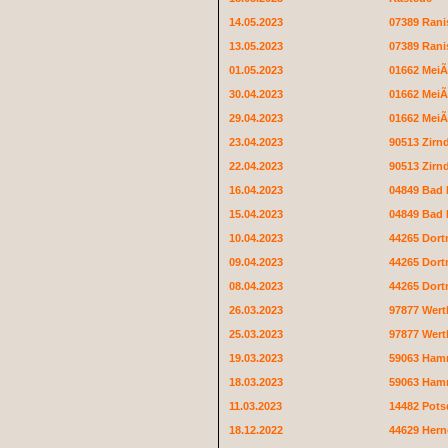
14.05.2023
07389 Rani
13.05.2023
07389 Rani
01.05.2023
01662 Mei
30.04.2023
01662 Mei
29.04.2023
01662 Mei
23.04.2023
90513 Zirn
22.04.2023
90513 Zirn
16.04.2023
04849 Bad
15.04.2023
04849 Bad
10.04.2023
44265 Dor
09.04.2023
44265 Dor
08.04.2023
44265 Dor
26.03.2023
97877 Wer
25.03.2023
97877 Wer
19.03.2023
59063 Ha
18.03.2023
59063 Ha
11.03.2023
14482 Pot
18.12.2022
44629 Hern