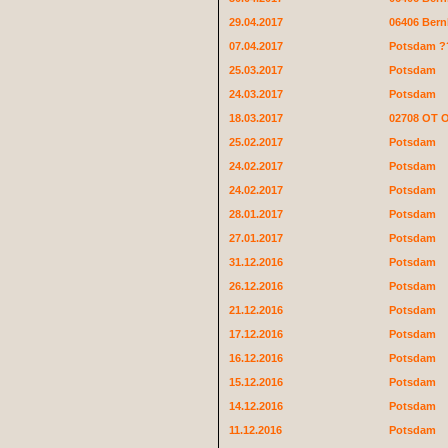
29.04.2017
06406 Ber
07.04.2017
Potsdam ?
25.03.2017
Potsdam
24.03.2017
Potsdam
18.03.2017
02708 OT O
25.02.2017
Potsdam
24.02.2017
Potsdam
24.02.2017
Potsdam
28.01.2017
Potsdam
27.01.2017
Potsdam
31.12.2016
Potsdam
26.12.2016
Potsdam
21.12.2016
Potsdam
17.12.2016
Potsdam
16.12.2016
Potsdam
15.12.2016
Potsdam
14.12.2016
Potsdam
11.12.2016
Potsdam