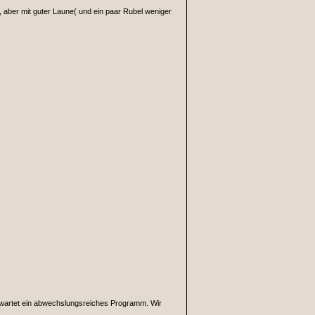
, aber mit guter Laune( und ein paar Rubel weniger
erwartet ein abwechslungsreiches Programm. Wir