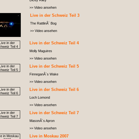
Dicey Riley
>> Video ansehen
Live in der Schweiz Teil 3
The RattlinÂ´ Bog
>> Video ansehen
Live in der Schweiz Teil 4
Molly Maguires
>> Video ansehen
Live in der Schweiz Teil 5
FinneganÂ´s Wake
>> Video ansehen
Live in der Schweiz Teil 6
Loch Lomond
>> Video ansehen
Live in der Schweiz Teil 7
MasonÂ´s Apron
>> Video ansehen
Live in Moskau 2007