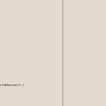
Folkfest wars !!! :-)