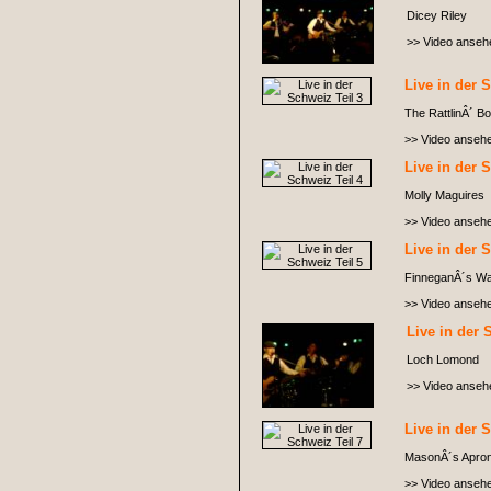
Dicey Riley
>> Video anseh
Live in der 
The RattlinÂ´ B
>> Video anseh
Live in der 
Molly Maguires
>> Video anseh
Live in der 
FinneganÂ´s W
>> Video anseh
Live in der 
Loch Lomond
>> Video anseh
Live in der 
MasonÂ´s Apro
>> Video anseh