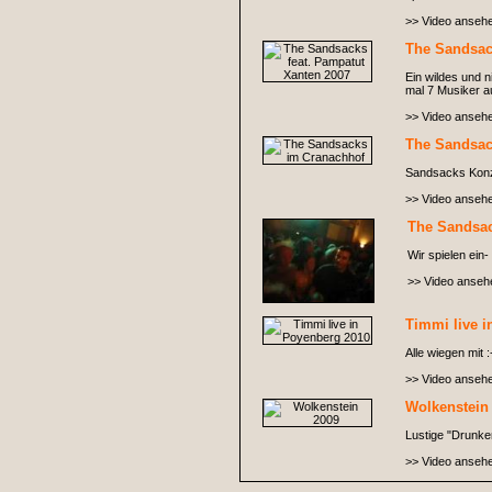
>> Video anseh
The Sandsac
Ein wildes und 
mal 7 Musiker a
>> Video anseh
The Sandsac
Sandsacks Konze
>> Video anseh
The Sandsac
Wir spielen ein
>> Video anseh
Timmi live 
Alle wiegen mit :
>> Video anseh
Wolkenstein
Lustige "Drunken
>> Video anseh