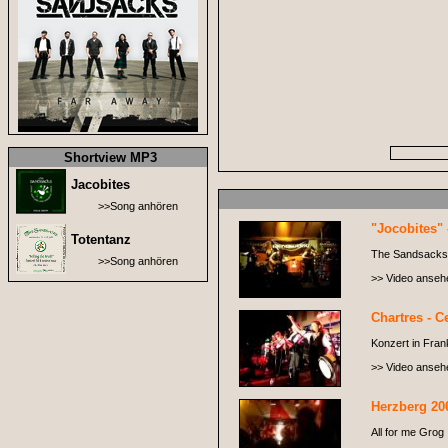
Shortview MP3
Jacobites
>>Song anhören
"Jocobites" 
Totentanz
The Sandsacks i
>>Song anhören
>> Video anseh
Chartres - Ce
Konzert in Frank
>> Video anseh
Herzberg 20
All for me Grog