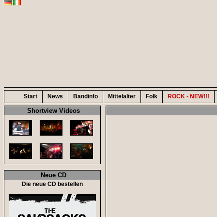
Start
News
Bandinfo
Mittelalter
Folk
ROCK - NEW!!!
Shortview Videos
Neue CD
Die neue CD bestellen