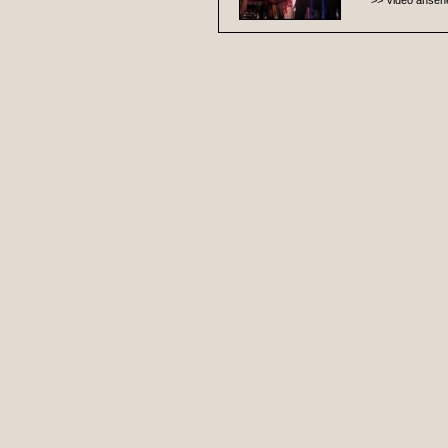
>> Video anseh