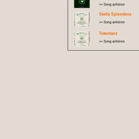
>> Song anhören
Stella Splendens
>> Song anhören
Totentanz
>> Song anhören