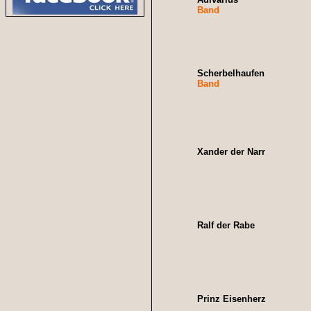
Band
Scherbelhaufen
Band
Xander der Narr
Ralf der Rabe
Prinz Eisenherz