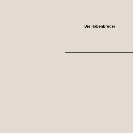
Die Rabenbrüder