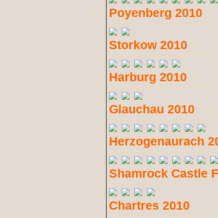
Poyenberg 2010
Storkow 2010
Harburg 2010
Glauchau 2010
Herzogenaurach 2
Shamrock Castle F
Chartres 2010