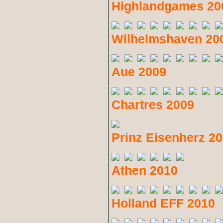
Highlandgames 20
Wilhelmshaven 20
Aue 2009
Chartres 2009
Prinz Eisenherz 2
Athen 2010
Holland EFF 2010